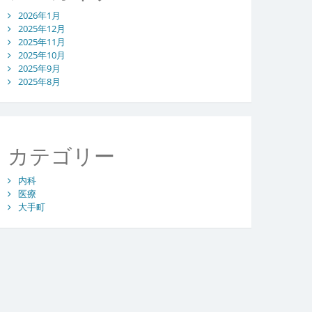
2026年1月
2025年12月
2025年11月
2025年10月
2025年9月
2025年8月
カテゴリー
内科
医療
大手町