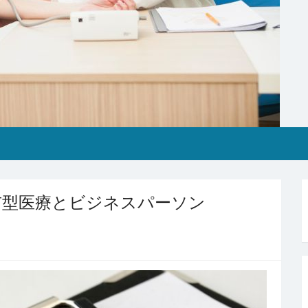
市型医療とビジネスパーソン