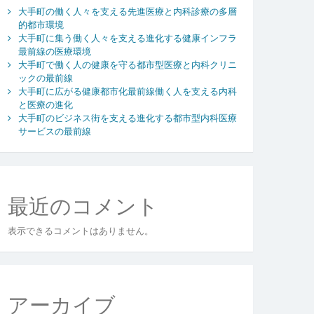
大手町の働く人々を支える先進医療と内科診療の多層
的都市環境
大手町に集う働く人々を支える進化する健康インフラ
最前線の医療環境
大手町で働く人の健康を守る都市型医療と内科クリニ
ックの最前線
大手町に広がる健康都市化最前線働く人を支える内科
と医療の進化
大手町のビジネス街を支える進化する都市型内科医療
サービスの最前線
最近のコメント
表示できるコメントはありません。
アーカイブ