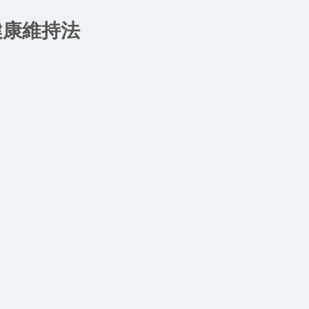
健康維持法