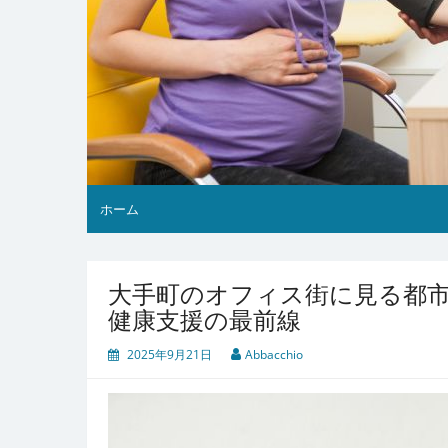
ホーム
大手町のオフィス街に見る都
健康支援の最前線
2025年9月21日
Abbacchio