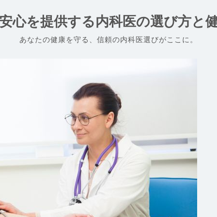
安心を提供する内科医の選び方と
あなたの健康を守る、信頼の内科医選びがここに。