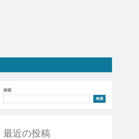
検索
検索
最近の投稿