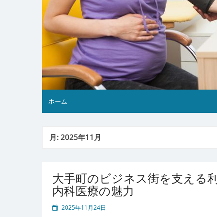
ホーム
月:
2025年11月
大手町のビジネス街を支える
内科医療の魅力
2025年11月24日