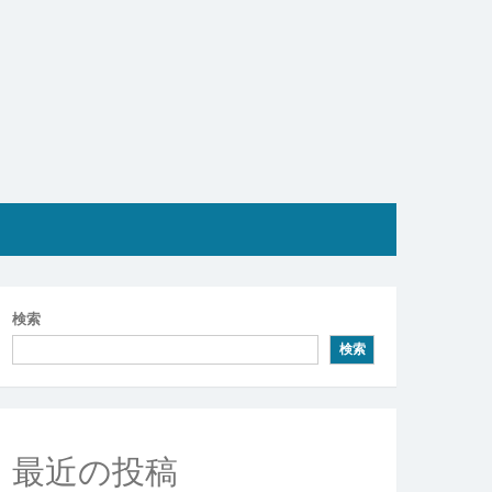
検索
検索
最近の投稿