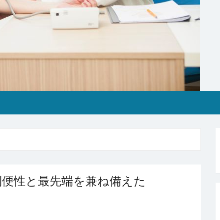
利便性と最先端を兼ね備えた