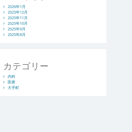
2026年1月
2025年12月
2025年11月
2025年10月
2025年9月
2025年8月
カテゴリー
内科
医療
大手町