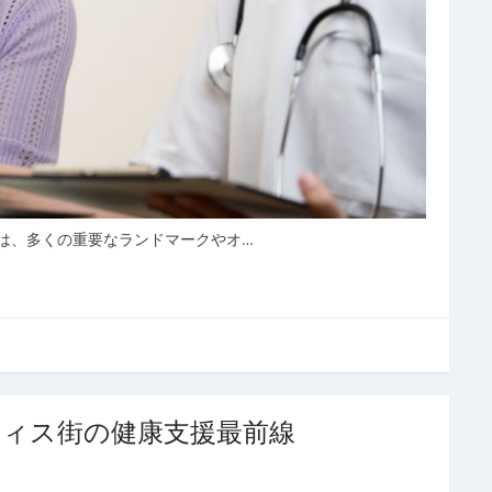
は、多くの重要なランドマークやオ…
フィス街の健康支援最前線