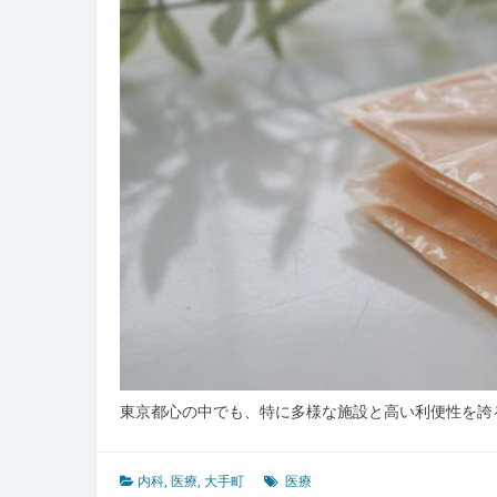
東京都心の中でも、特に多様な施設と高い利便性を誇
内科
,
医療
,
大手町
医療