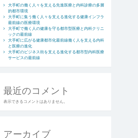
大手町の働く人々を支える先進医療と内科診療の多層
的都市環境
大手町に集う働く人々を支える進化する健康インフラ
最前線の医療環境
大手町で働く人の健康を守る都市型医療と内科クリニ
ックの最前線
大手町に広がる健康都市化最前線働く人を支える内科
と医療の進化
大手町のビジネス街を支える進化する都市型内科医療
サービスの最前線
最近のコメント
表示できるコメントはありません。
アーカイブ