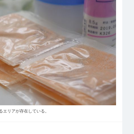
るエリアが存在している。