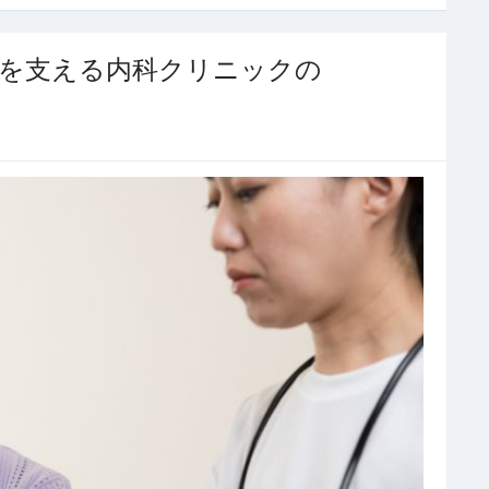
人を支える内科クリニックの