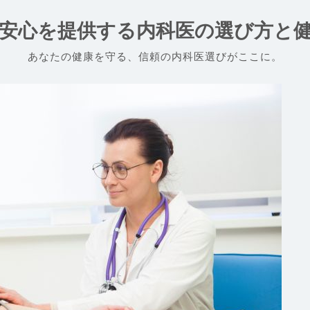
安心を提供する内科医の選び方と
あなたの健康を守る、信頼の内科医選びがここに。