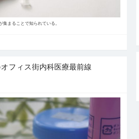
が集まることで知られている。
のオフィス街内科医療最前線