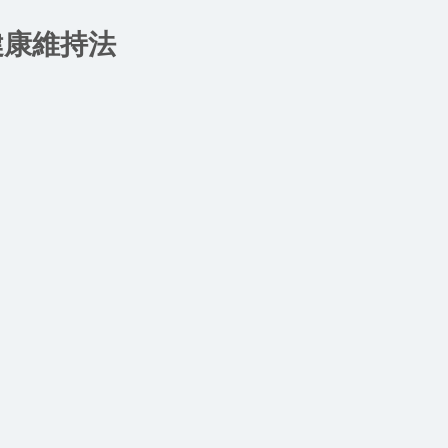
健康維持法