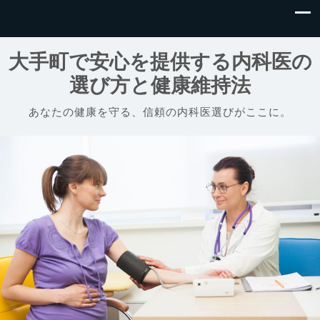
大手町で安心を提供する内科医の
選び方と健康維持法
あなたの健康を守る、信頼の内科医選びがここに。