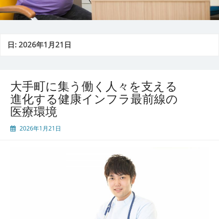
日:
2026年1月21日
大手町に集う働く人々を支える
進化する健康インフラ最前線の
医療環境
2026年1月21日