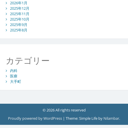
2026年1月
2025年12月
2025年11月
2025年10月
2025年9月
2025年8月
カテゴリー
内科
医療
大手町
© 2026 All rights reserved
Proudly powered by WordPress
|
Theme: Simple Life by
Nilambar
.