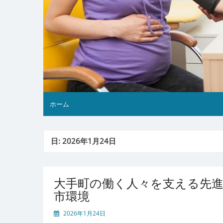
ホーム
日:
2026年1月24日
大手町の働く人々を支える先進
市環境
2026年1月24日