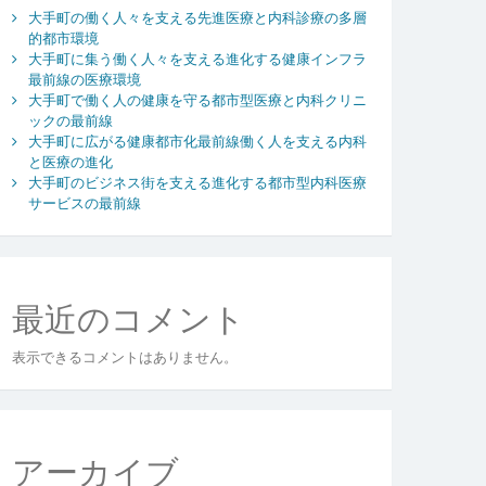
大手町の働く人々を支える先進医療と内科診療の多層
的都市環境
大手町に集う働く人々を支える進化する健康インフラ
最前線の医療環境
大手町で働く人の健康を守る都市型医療と内科クリニ
ックの最前線
大手町に広がる健康都市化最前線働く人を支える内科
と医療の進化
大手町のビジネス街を支える進化する都市型内科医療
サービスの最前線
最近のコメント
表示できるコメントはありません。
アーカイブ