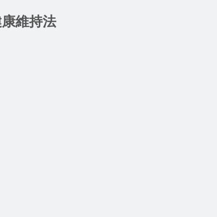
健康維持法