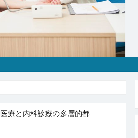
医療と内科診療の多層的都