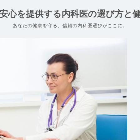
安心を提供する内科医の選び方と
あなたの健康を守る、信頼の内科医選びがここに。