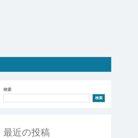
検索
検索
最近の投稿