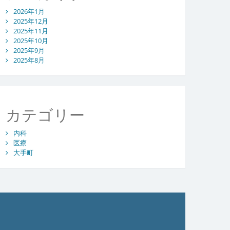
2026年1月
2025年12月
2025年11月
2025年10月
2025年9月
2025年8月
カテゴリー
内科
医療
大手町